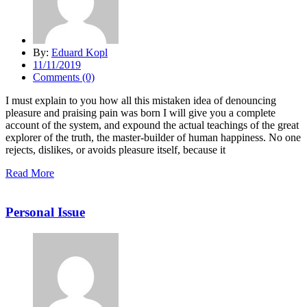
By:
Eduard Kopl
11/11/2019
Comments (0)
I must explain to you how all this mistaken idea of denouncing
pleasure and praising pain was born I will give you a complete
account of the system, and expound the actual teachings of the great
explorer of the truth, the master-builder of human happiness. No one
rejects, dislikes, or avoids pleasure itself, because it
Read More
Personal Issue